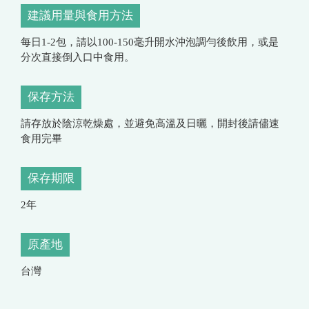
建議用量與食用方法
每日1-2包，請以100-150毫升開水沖泡調勻後飲用，或是
分次直接倒入口中食用。
保存方法
請存放於陰涼乾燥處，並避免高溫及日曬，開封後請儘速
食用完畢
保存期限
2年
原產地
台灣