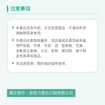
注意事項
本產品含有牛奶、大豆及蛋製品，不適合對其
過敏體質者食用。
本產品生產製程廠房，其設備或生產管線有處
理甲殼類、芒果、牛奶、蛋、堅果類、芝麻、
含麩質之穀物、大豆、魚類、螺貝類、種子類
及奇異果等製品。
本品易受潮，開封後請儘早使用。
圖文製作：創造力整合行銷有限公司