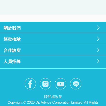
關於我們
逐批檢驗
合作診所
人員招募
隱私權政策
Copyright © 2020 Dr. Advice Corporation Limited. All Rights