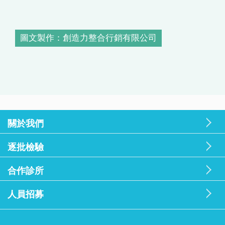
圖文製作：創造力整合行銷有限公司
關於我們
逐批檢驗
合作診所
人員招募