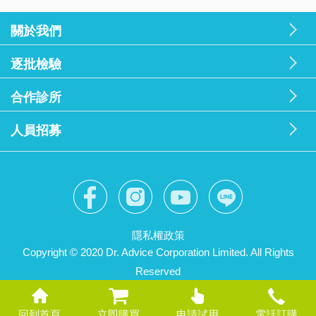
關於我們
逐批檢驗
合作診所
人員招募
隱私權政策
Copyright © 2020 Dr. Advice Corporation Limited. All Rights
Reserved
回到首頁
立即購買
申請試用
電話訂購