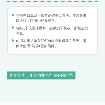
請指導12歲以下孩童正確漱口方法，並監督漱
口過程，以減少誤食機會。
6歲以下孩童使用時，請徵詢牙醫或一般醫生的
意見。
使用本產品如有任何過敏或非預期之反應，請
停止使用並諮詢您的醫師。
圖文製作：創造力整合行銷有限公司