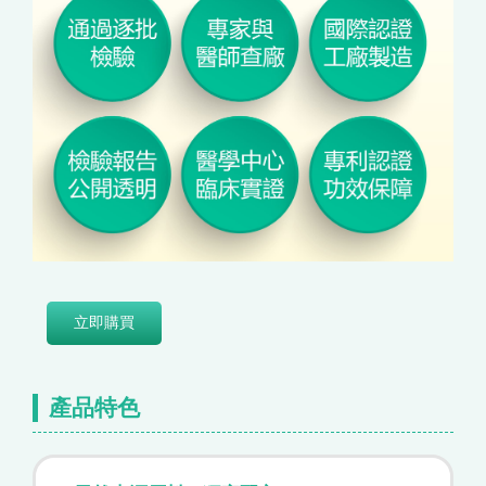
立即購買
產品特色