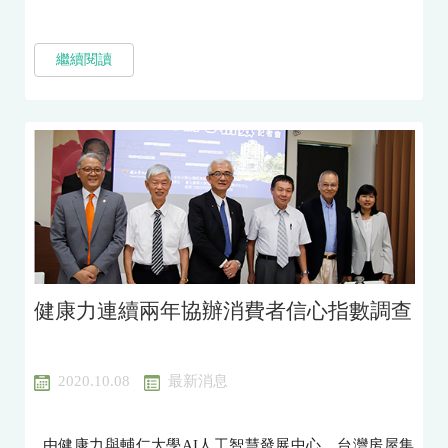
繼續閱讀
健康力連續兩年協辦消費者信心指數調查
2020.10.08
最新消息
由健康力與輔仁大學AI人工智慧發展中心、台灣房屋集