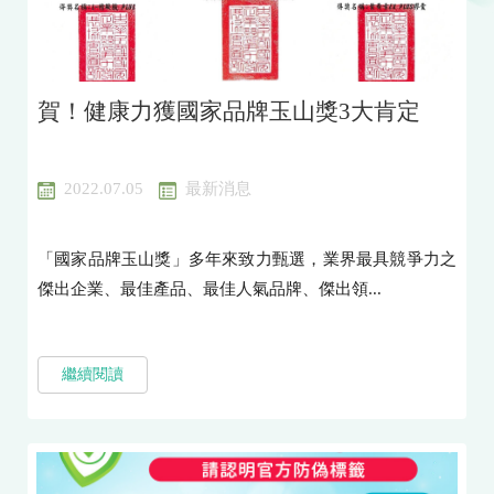
賀！健康力獲國家品牌玉山獎3大肯定
2022.07.05
最新消息
「國家品牌玉山獎」多年來致力甄選，業界最具競爭力之
傑出企業、最佳產品、最佳人氣品牌、傑出領...
繼續閱讀