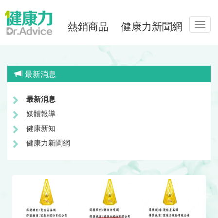
熱銷商品
健康力新聞網
Toggl
navig
最新消息
最新消息
媒體報導
健康新知
健康力新聞網