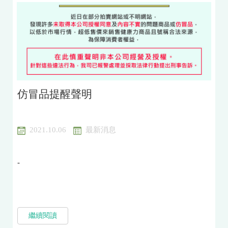
仿冒品提醒聲明
2021.10.06
最新消息
-
繼續閱讀